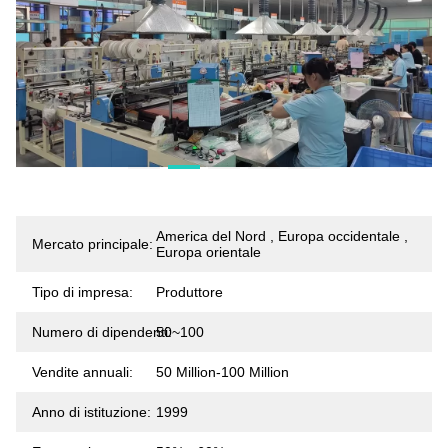
America del Nord , Europa occidentale ,
Mercato principale:
Europa orientale
Tipo di impresa:
Produttore
Numero di dipendenti:
50~100
Vendite annuali:
50 Million-100 Million
Anno di istituzione:
1999