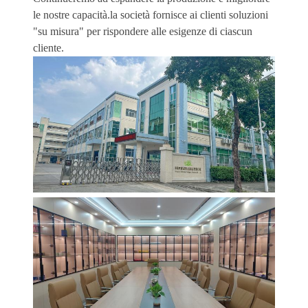
le nostre capacità.la società fornisce ai clienti soluzioni
"su misura" per rispondere alle esigenze di ciascun
cliente.