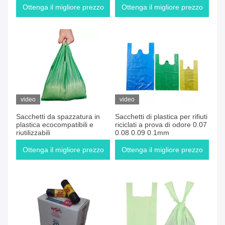
Ottenga il migliore prezzo
Ottenga il migliore prezzo
video
video
Sacchetti da spazzatura in
Sacchetti di plastica per rifiuti
plastica ecocompatibili e
riciclati a prova di odore 0.07
riutilizzabili
0.08 0.09 0.1mm
Ottenga il migliore prezzo
Ottenga il migliore prezzo