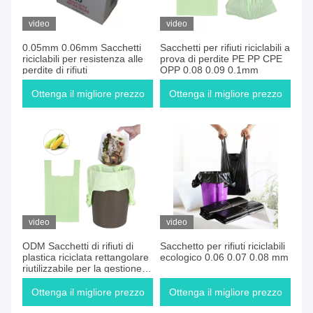
video
video
0.05mm 0.06mm Sacchetti
Sacchetti per rifiuti riciclabili a
riciclabili per resistenza alle
prova di perdite PE PP CPE
perdite di rifiuti
OPP 0.08 0.09 0.1mm
Ottenga il migliore prezzo
Ottenga il migliore prezzo
video
video
ODM Sacchetti di rifiuti di
Sacchetto per rifiuti riciclabili
plastica riciclata rettangolare
ecologico 0.06 0.07 0.08 mm
riutilizzabile per la gestione
dei rifiuti
Ottenga il migliore prezzo
Ottenga il migliore prezzo