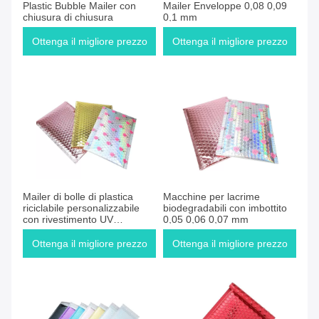
Plastic Bubble Mailer con
Mailer Enveloppe 0,08 0,09
chiusura di chiusura
0,1 mm
Ottenga il migliore prezzo
Ottenga il migliore prezzo
Mailer di bolle di plastica
Macchine per lacrime
riciclabile personalizzabile
biodegradabili con imbottito
con rivestimento UV
0,05 0,06 0,07 mm
resistente
Ottenga il migliore prezzo
Ottenga il migliore prezzo