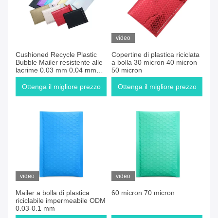
video
Cushioned Recycle Plastic
Copertine di plastica riciclata
Bubble Mailer resistente alle
a bolla 30 micron 40 micron
lacrime 0,03 mm 0,04 mm
50 micron
0,05 mm
Ottenga il migliore prezzo
Ottenga il migliore prezzo
video
video
Mailer a bolla di plastica
60 micron 70 micron
riciclabile impermeabile ODM
0,03-0,1 mm