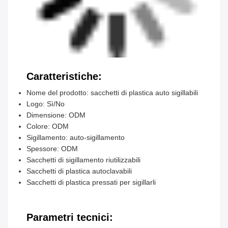
Caratteristiche:
Nome del prodotto: sacchetti di plastica auto sigillabili
Logo: Sì/No
Dimensione: ODM
Colore: ODM
Sigillamento: auto-sigillamento
Spessore: ODM
Sacchetti di sigillamento riutilizzabili
Sacchetti di plastica autoclavabili
Sacchetti di plastica pressati per sigillarli
Parametri tecnici: