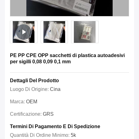
PE PP CPE OPP sacchetti di plastica autoadesivi
per sigilli 0,08 0,09 0,1 mm
Dettagli Del Prodotto
Luogo Di Origine:
Cina
Marca:
OEM
Certificazione:
GRS
Termini Di Pagamento E Di Spedizione
Quantità Di Ordine Minimo:
5k