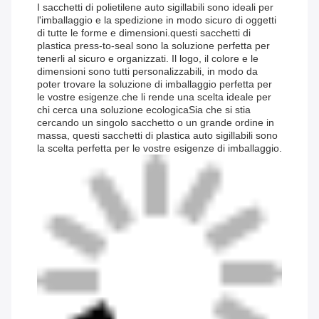
I sacchetti di polietilene auto sigillabili sono ideali per
l'imballaggio e la spedizione in modo sicuro di oggetti
di tutte le forme e dimensioni.questi sacchetti di
plastica press-to-seal sono la soluzione perfetta per
tenerli al sicuro e organizzati. Il logo, il colore e le
dimensioni sono tutti personalizzabili, in modo da
poter trovare la soluzione di imballaggio perfetta per
le vostre esigenze.che li rende una scelta ideale per
chi cerca una soluzione ecologicaSia che si stia
cercando un singolo sacchetto o un grande ordine in
massa, questi sacchetti di plastica auto sigillabili sono
la scelta perfetta per le vostre esigenze di imballaggio.