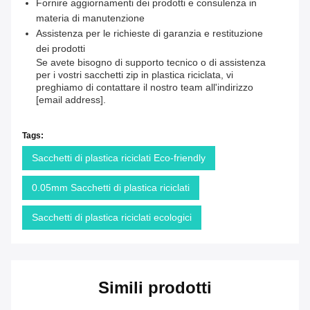
Fornire aggiornamenti dei prodotti e consulenza in
materia di manutenzione
Assistenza per le richieste di garanzia e restituzione
dei prodotti
Se avete bisogno di supporto tecnico o di assistenza
per i vostri sacchetti zip in plastica riciclata, vi
preghiamo di contattare il nostro team all'indirizzo
[email address].
Tags:
Sacchetti di plastica riciclati Eco-friendly
0.05mm Sacchetti di plastica riciclati
Sacchetti di plastica riciclati ecologici
Simili prodotti