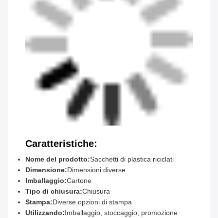
Caratteristiche:
Nome del prodotto:
Sacchetti di plastica riciclati
Dimensione:
Dimensioni diverse
Imballaggio:
Cartone
Tipo di chiusura:
Chiusura
Stampa:
Diverse opzioni di stampa
Utilizzando:
Imballaggio, stoccaggio, promozione