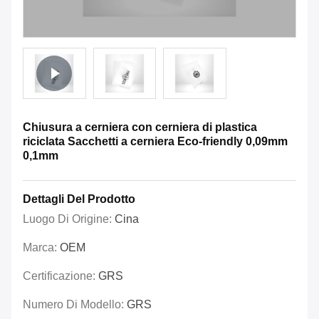
Chiusura a cerniera con cerniera di plastica
riciclata Sacchetti a cerniera Eco-friendly 0,09mm
0,1mm
Dettagli Del Prodotto
Luogo Di Origine:
Cina
Marca:
OEM
Certificazione:
GRS
Numero Di Modello:
GRS