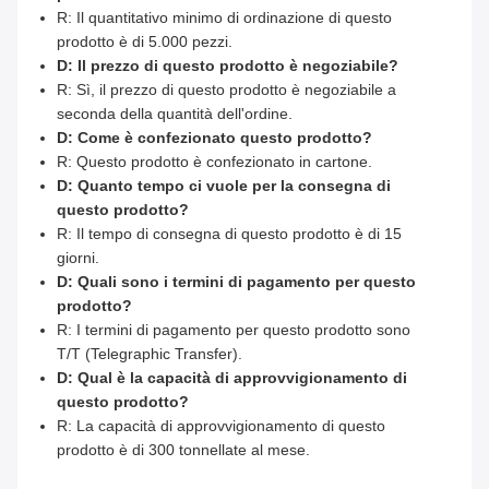
R: Il quantitativo minimo di ordinazione di questo
prodotto è di 5.000 pezzi.
D: Il prezzo di questo prodotto è negoziabile?
R: Sì, il prezzo di questo prodotto è negoziabile a
seconda della quantità dell'ordine.
D: Come è confezionato questo prodotto?
R: Questo prodotto è confezionato in cartone.
D: Quanto tempo ci vuole per la consegna di
questo prodotto?
R: Il tempo di consegna di questo prodotto è di 15
giorni.
D: Quali sono i termini di pagamento per questo
prodotto?
R: I termini di pagamento per questo prodotto sono
T/T (Telegraphic Transfer).
D: Qual è la capacità di approvvigionamento di
questo prodotto?
R: La capacità di approvvigionamento di questo
prodotto è di 300 tonnellate al mese.