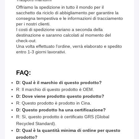
Offriamo la spedizione in tutto il mondo per il
sacchetto da riciclo di abbigliamento.per garantire la
consegna tempestiva e le informazioni di tracciamento
per i nostri clienti.
I costi di spedizione variano a seconda della
destinazione e saranno calcolati al momento del
check-out.
Una volta effettuato l'ordine, verrà elaborato e spedito
entro 1-3 giorni lavorativi.
FAQ:
D: Qual è il marchio di questo prodotto?
R: Il marchio di questo prodotto è OEM.
D: Dove viene prodotto questo prodotto?
R: Questo prodotto è prodotto in Cina.
D: Questo prodotto ha una certificazione?
R: Sì, questo prodotto è certificato GRS (Global
Recycled Standard).
D: Qual è la quantità minima di ordine per questo
prodotto?