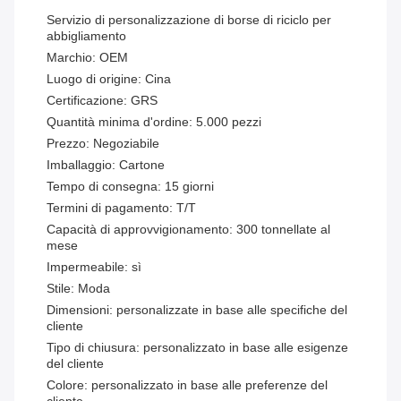
Servizio di personalizzazione di borse di riciclo per
abbigliamento
Marchio: OEM
Luogo di origine: Cina
Certificazione: GRS
Quantità minima d'ordine: 5.000 pezzi
Prezzo: Negoziabile
Imballaggio: Cartone
Tempo di consegna: 15 giorni
Termini di pagamento: T/T
Capacità di approvvigionamento: 300 tonnellate al
mese
Impermeabile: sì
Stile: Moda
Dimensioni: personalizzate in base alle specifiche del
cliente
Tipo di chiusura: personalizzato in base alle esigenze
del cliente
Colore: personalizzato in base alle preferenze del