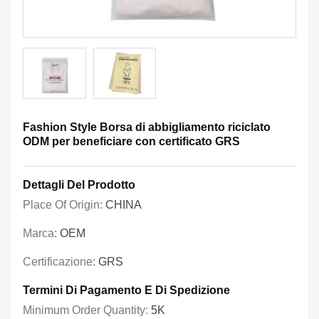
Fashion Style Borsa di abbigliamento riciclato
ODM per beneficiare con certificato GRS
Dettagli Del Prodotto
Place Of Origin:
CHINA
Marca:
OEM
Certificazione:
GRS
Termini Di Pagamento E Di Spedizione
Minimum Order Quantity:
5K