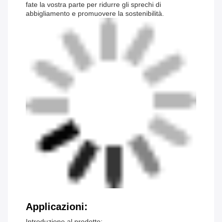
fate la vostra parte per ridurre gli sprechi di
abbigliamento e promuovere la sostenibilità.
Applicazioni:
Introduzione al prodotto: