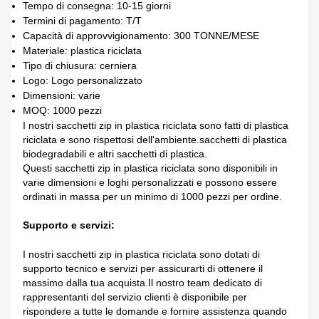
Tempo di consegna: 10-15 giorni
Termini di pagamento: T/T
Capacità di approvvigionamento: 300 TONNE/MESE
Materiale: plastica riciclata
Tipo di chiusura: cerniera
Logo: Logo personalizzato
Dimensioni: varie
MOQ: 1000 pezzi
I nostri sacchetti zip in plastica riciclata sono fatti di plastica
riciclata e sono rispettosi dell'ambiente.sacchetti di plastica
biodegradabili e altri sacchetti di plastica.
Questi sacchetti zip in plastica riciclata sono disponibili in
varie dimensioni e loghi personalizzati e possono essere
ordinati in massa per un minimo di 1000 pezzi per ordine.
Supporto e servizi:
I nostri sacchetti zip in plastica riciclata sono dotati di
supporto tecnico e servizi per assicurarti di ottenere il
massimo dalla tua acquista.Il nostro team dedicato di
rappresentanti del servizio clienti è disponibile per
rispondere a tutte le domande e fornire assistenza quando