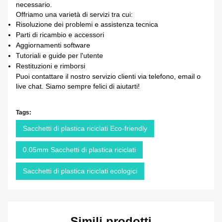
necessario.
Offriamo una varietà di servizi tra cui:
Risoluzione dei problemi e assistenza tecnica
Parti di ricambio e accessori
Aggiornamenti software
Tutoriali e guide per l'utente
Restituzioni e rimborsi
Puoi contattare il nostro servizio clienti via telefono, email o
live chat. Siamo sempre felici di aiutarti!
Tags:
Sacchetti di plastica riciclati Eco-friendly
0.05mm Sacchetti di plastica riciclati
Sacchetti di plastica riciclati ecologici
Simili prodotti