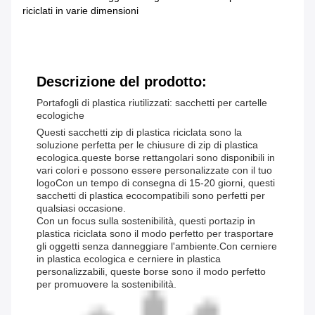
riciclati in varie dimensioni
Descrizione del prodotto:
Portafogli di plastica riutilizzati: sacchetti per cartelle
ecologiche
Questi sacchetti zip di plastica riciclata sono la
soluzione perfetta per le chiusure di zip di plastica
ecologica.queste borse rettangolari sono disponibili in
vari colori e possono essere personalizzate con il tuo
logoCon un tempo di consegna di 15-20 giorni, questi
sacchetti di plastica ecocompatibili sono perfetti per
qualsiasi occasione.
Con un focus sulla sostenibilità, questi portazip in
plastica riciclata sono il modo perfetto per trasportare
gli oggetti senza danneggiare l'ambiente.Con cerniere
in plastica ecologica e cerniere in plastica
personalizzabili, queste borse sono il modo perfetto
per promuovere la sostenibilità.